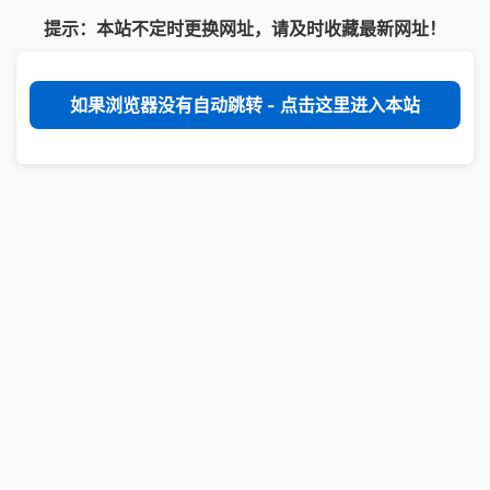
提示：本站不定时更换网址，请及时收藏最新网址！
如果浏览器没有自动跳转 - 点击这里进入本站